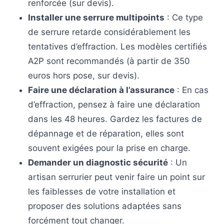
renforcée (sur devis).
Installer une serrure multipoints
: Ce type
de serrure retarde considérablement les
tentatives d’effraction. Les modèles certifiés
A2P sont recommandés (à partir de 350
euros hors pose, sur devis).
Faire une déclaration à l’assurance
: En cas
d’effraction, pensez à faire une déclaration
dans les 48 heures. Gardez les factures de
dépannage et de réparation, elles sont
souvent exigées pour la prise en charge.
Demander un diagnostic sécurité
: Un
artisan serrurier peut venir faire un point sur
les faiblesses de votre installation et
proposer des solutions adaptées sans
forcément tout changer.