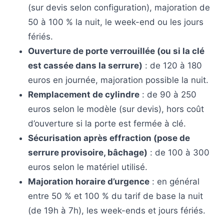
(sur devis selon configuration), majoration de
50 à 100 % la nuit, le week-end ou les jours
fériés.
Ouverture de porte verrouillée (ou si la clé
est cassée dans la serrure)
: de 120 à 180
euros en journée, majoration possible la nuit.
Remplacement de cylindre
: de 90 à 250
euros selon le modèle (sur devis), hors coût
d’ouverture si la porte est fermée à clé.
Sécurisation après effraction (pose de
serrure provisoire, bâchage)
: de 100 à 300
euros selon le matériel utilisé.
Majoration horaire d’urgence
: en général
entre 50 % et 100 % du tarif de base la nuit
(de 19h à 7h), les week-ends et jours fériés.