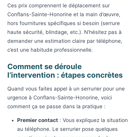
Ces prix comprennent le déplacement sur
Conflans-Sainte-Honorine et la main d’œuvre,
hors fournitures spécifiques si besoin (serrure
haute sécurité, blindage, etc.). N’hésitez pas à
demander une estimation claire par téléphone,
c’est une habitude professionnelle.
Comment se déroule
l’intervention : étapes concrètes
Quand vous faites appel à un serrurier pour une
urgence à Conflans-Sainte-Honorine, voici
comment ça se passe dans la pratique :
Premier contact
: Vous expliquez la situation
au téléphone. Le serrurier pose quelques