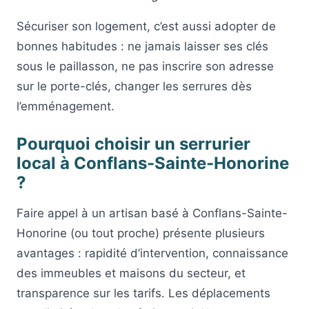
Sécuriser son logement, c’est aussi adopter de
bonnes habitudes : ne jamais laisser ses clés
sous le paillasson, ne pas inscrire son adresse
sur le porte-clés, changer les serrures dès
l’emménagement.
Pourquoi choisir un serrurier
local à Conflans-Sainte-Honorine
?
Faire appel à un artisan basé à Conflans-Sainte-
Honorine (ou tout proche) présente plusieurs
avantages : rapidité d’intervention, connaissance
des immeubles et maisons du secteur, et
transparence sur les tarifs. Les déplacements