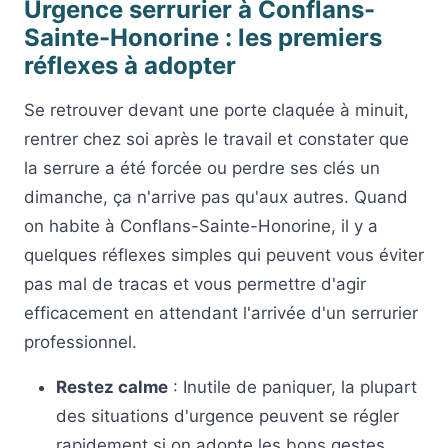
Urgence serrurier à Conflans-
Sainte-Honorine : les premiers
réflexes à adopter
Se retrouver devant une porte claquée à minuit,
rentrer chez soi après le travail et constater que
la serrure a été forcée ou perdre ses clés un
dimanche, ça n'arrive pas qu'aux autres. Quand
on habite à Conflans-Sainte-Honorine, il y a
quelques réflexes simples qui peuvent vous éviter
pas mal de tracas et vous permettre d'agir
efficacement en attendant l'arrivée d'un serrurier
professionnel.
Restez calme
: Inutile de paniquer, la plupart
des situations d'urgence peuvent se régler
rapidement si on adopte les bons gestes.