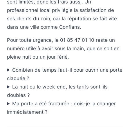
sont limités, donc les frais aussi. Un
professionnel local privilégie la satisfaction de
ses clients du coin, car la réputation se fait vite
dans une ville comme Conflans.
Pour toute urgence, le 01 85 47 01 10 reste un
numéro utile à avoir sous la main, que ce soit en
pleine nuit ou un jour férié.
Combien de temps faut-il pour ouvrir une porte
claquée ?
La nuit ou le week-end, les tarifs sont-ils
doublés ?
Ma porte a été fracturée : dois-je la changer
immédiatement ?