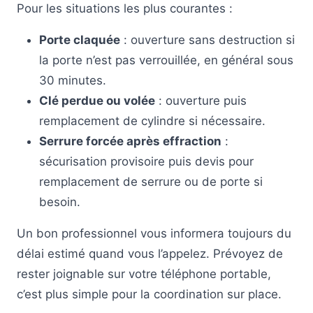
Pour les situations les plus courantes :
Porte claquée
: ouverture sans destruction si
la porte n’est pas verrouillée, en général sous
30 minutes.
Clé perdue ou volée
: ouverture puis
remplacement de cylindre si nécessaire.
Serrure forcée après effraction
:
sécurisation provisoire puis devis pour
remplacement de serrure ou de porte si
besoin.
Un bon professionnel vous informera toujours du
délai estimé quand vous l’appelez. Prévoyez de
rester joignable sur votre téléphone portable,
c’est plus simple pour la coordination sur place.