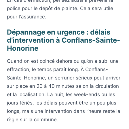
police pour le dépôt de plainte. Cela sera utile
pour l'assurance.
Dépannage en urgence : délais
d’intervention à Conflans-Sainte-
Honorine
Quand on est coincé dehors ou qu’on a subi une
effraction, le temps paraît long. À Conflans-
Sainte-Honorine, un serrurier sérieux peut arriver
sur place en 20 à 40 minutes selon la circulation
et la localisation. La nuit, les week-ends ou les
jours fériés, les délais peuvent être un peu plus
longs, mais une intervention dans l’heure reste la
règle sur la commune.