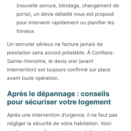
(nouvelle serrure, blindage, changement de
porte), un devis détaillé vous est proposé
pour intervenir rapidement ou planifier les
travaux.
Un serrurier sérieux ne facture jamais de
prestation sans accord préalable. À Conflans-
Sainte-Honorine, le devis oral (avant
intervention) est toujours confirmé sur place
avant toute opération.
Après le dépannage : conseils
pour sécuriser votre logement
Après une intervention d’urgence, il ne faut pas
négliger la sécurité de votre habitation. Voici