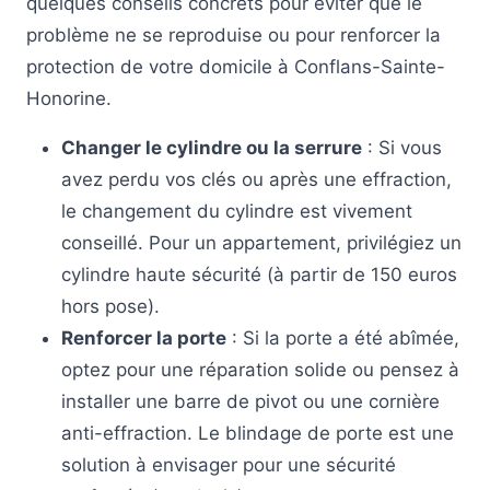
quelques conseils concrets pour éviter que le
problème ne se reproduise ou pour renforcer la
protection de votre domicile à Conflans-Sainte-
Honorine.
Changer le cylindre ou la serrure
: Si vous
avez perdu vos clés ou après une effraction,
le changement du cylindre est vivement
conseillé. Pour un appartement, privilégiez un
cylindre haute sécurité (à partir de 150 euros
hors pose).
Renforcer la porte
: Si la porte a été abîmée,
optez pour une réparation solide ou pensez à
installer une barre de pivot ou une cornière
anti-effraction. Le blindage de porte est une
solution à envisager pour une sécurité