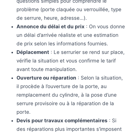
questions simples pour comprendre le
problème (porte claquée ou verrouillée, type
de serrure, heure, adresse…).
Annonce du délai et du prix
: On vous donne
un délai d’arrivée réaliste et une estimation
de prix selon les informations fournies.
Déplacement
: Le serrurier se rend sur place,
vérifie la situation et vous confirme le tarif
avant toute manipulation.
Ouverture ou réparation
: Selon la situation,
il procède à l’ouverture de la porte, au
remplacement du cylindre, à la pose d’une
serrure provisoire ou à la réparation de la
porte.
Devis pour travaux complémentaires
: Si
des réparations plus importantes s’imposent