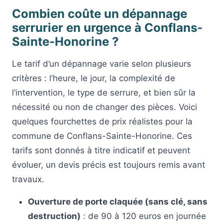
Combien coûte un dépannage
serrurier en urgence à Conflans-
Sainte-Honorine ?
Le tarif d’un dépannage varie selon plusieurs
critères : l’heure, le jour, la complexité de
l’intervention, le type de serrure, et bien sûr la
nécessité ou non de changer des pièces. Voici
quelques fourchettes de prix réalistes pour la
commune de Conflans-Sainte-Honorine. Ces
tarifs sont donnés à titre indicatif et peuvent
évoluer, un devis précis est toujours remis avant
travaux.
Ouverture de porte claquée (sans clé, sans
destruction)
: de 90 à 120 euros en journée